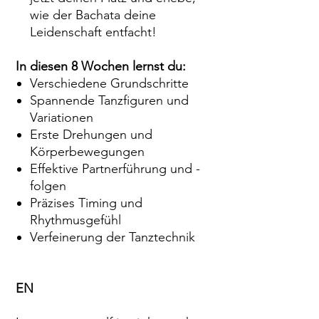
wie der Bachata deine
Leidenschaft entfacht!
In diesen 8 Wochen lernst du:
Verschiedene Grundschritte
Spannende Tanzfiguren und
Variationen
Erste Drehungen und
Körperbewegungen
Effektive Partnerführung und -
folgen
Präzises Timing und
Rhythmusgefühl
Verfeinerung der Tanztechnik
EN