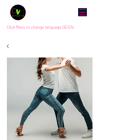
Click Menu to change language DE/EN