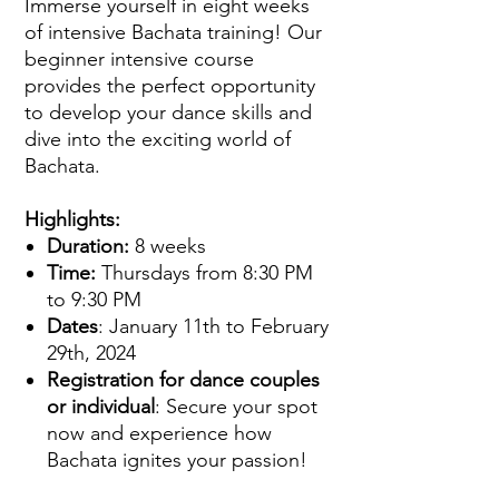
Immerse yourself in eight weeks
of intensive Bachata training! Our
beginner intensive course
provides the perfect opportunity
to develop your dance skills and
dive into the exciting world of
Bachata.
Highlights:
Duration:
8 weeks
Time:
Thursdays from 8:30 PM
to 9:30 PM
Dates
: January 11th to February
29th, 2024
Registration for dance couples
or individual
: Secure your spot
now and experience how
Bachata ignites your passion!