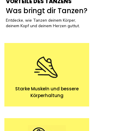
VORTEILE DES TANZENS
Was bringt dir Tanzen?
Entdecke, wie Tanzen deinem Körper,
deinem Kopf und deinem Herzen guttut.
Starke Muskeln und bessere
Körperhaltung