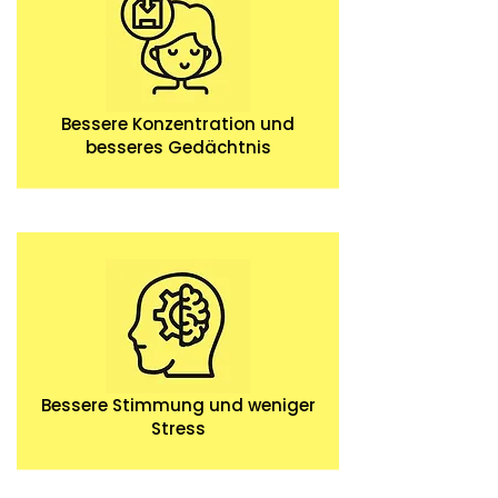
Bessere Konzentration und
besseres Gedächtnis
Bessere Stimmung und weniger
Stress