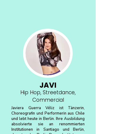
JAVI
Hip Hop, Streetdance,
Commercial
Javiera Guerra Véliz ist Tänzerin,
Choreografin und Performerin aus Chile
und lebt heute in Berlin. Ihre Ausbildung
absolvierte sie an renommierten
Institutionen in Santiago und Berlin,