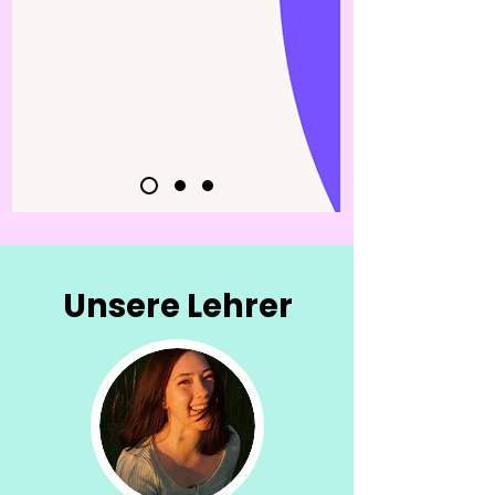
Unsere Lehrer