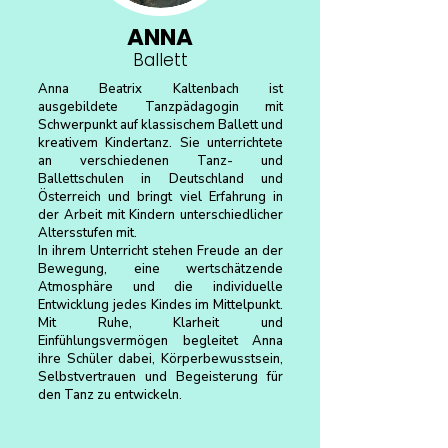
ANNA
Ballett
Anna Beatrix Kaltenbach ist
ausgebildete Tanzpädagogin mit
Schwerpunkt auf klassischem Ballett und
kreativem Kindertanz. Sie unterrichtete
an verschiedenen Tanz- und
Ballettschulen in Deutschland und
Österreich und bringt viel Erfahrung in
der Arbeit mit Kindern unterschiedlicher
Altersstufen mit.
In ihrem Unterricht stehen Freude an der
Bewegung, eine wertschätzende
Atmosphäre und die individuelle
Entwicklung jedes Kindes im Mittelpunkt.
Mit Ruhe, Klarheit und
Einfühlungsvermögen begleitet Anna
ihre Schüler dabei, Körperbewusstsein,
Selbstvertrauen und Begeisterung für
den Tanz zu entwickeln.