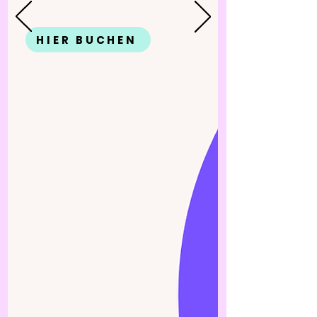
HIER BUCHEN