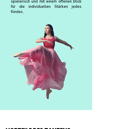
spielerisch und mit einem offenen Blick
für die individuellen Stärken jedes
Kindes.