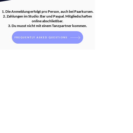
Die Anmeldung erfolgt pro Person, auch bei Paarkursen.
Zahlungen im Studio: Bar und Paypal. Mitgliedschaften
online abschließbar.
Du musst nicht mit einem Tanzpartner kommen.
FREQUENTLY ASKED QUESTIONS