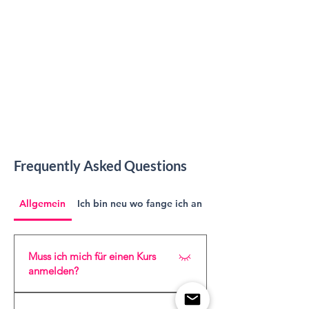
Frequently Asked Questions
Allgemein
Ich bin neu wo fange ich an
Muss ich mich für einen Kurs
anmelden?
Ja, bitte melde dich für jeden Kurs