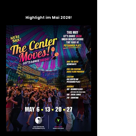
Highlight im Mai 2026!