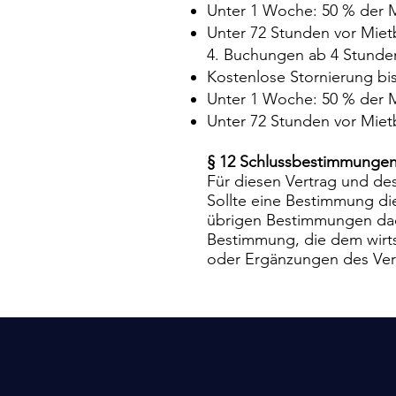
Unter 1 Woche: 50 % der 
Unter 72 Stunden vor Miet
4. Buchungen ab 4 Stunde
Kostenlose Stornierung bi
Unter 1 Woche: 50 % der 
Unter 72 Stunden vor Miet
§ 12 Schlussbestimmunge
Für diesen Vertrag und de
Sollte eine Bestimmung di
übrigen Bestimmungen dadur
Bestimmung, die dem wirt
oder Ergänzungen des Vert