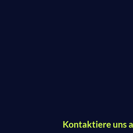
Kontaktiere uns a