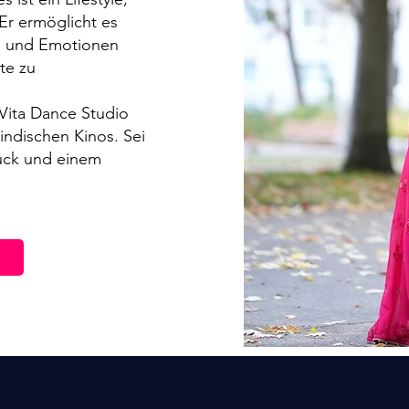
 Er ermöglicht es
en und Emotionen
te zu
 Vita Dance Studio
indischen Kinos. Sei
ruck und einem