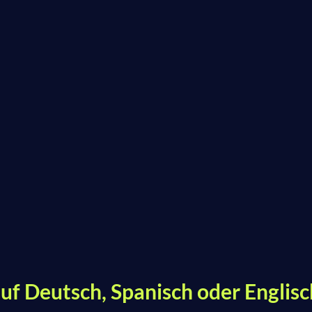
uf Deutsch, Spanisch oder Englisc