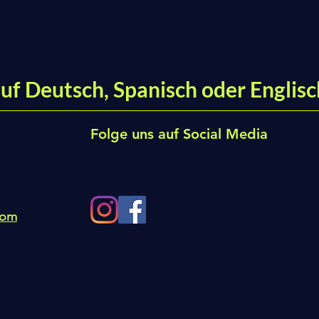
uf Deutsch, Spanisch oder Englisc
Folge uns auf Social Media
com