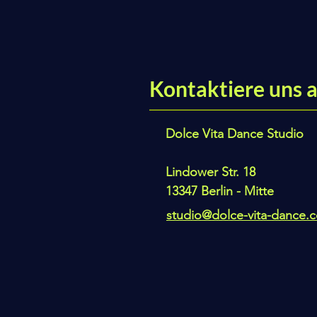
Kontaktiere uns a
Dolce Vita Dance Studio
Lindower Str. 18
13347 Berlin - Mitte
studio@dolce-vita-dance.