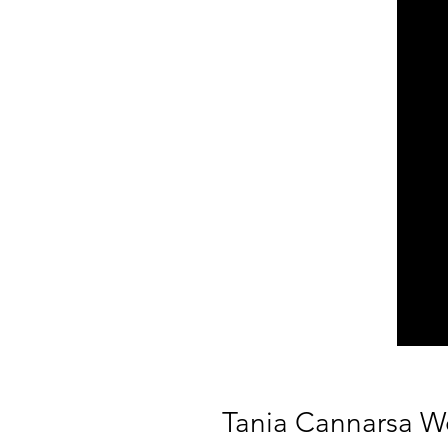
Tania Cannarsa Wo