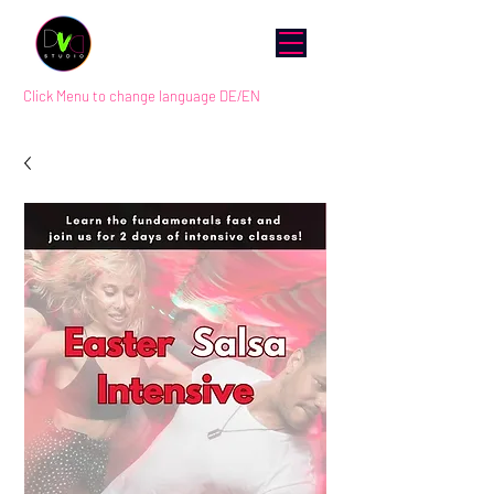
Click Menu to change language DE/EN