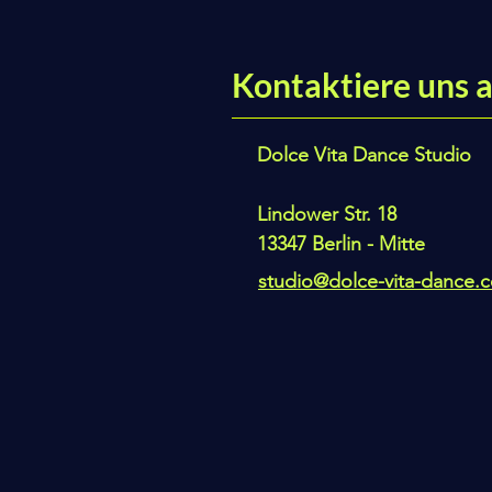
Kontaktiere uns a
Dolce Vita Dance Studio
Lindower Str. 18
13347 Berlin - Mitte
studio@dolce-vita-dance.