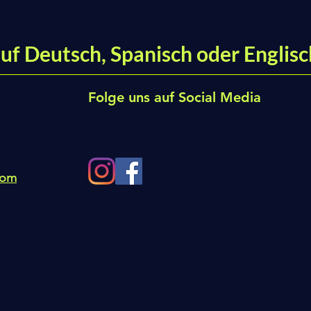
uf Deutsch, Spanisch oder Englisc
Folge uns auf Social Media
com