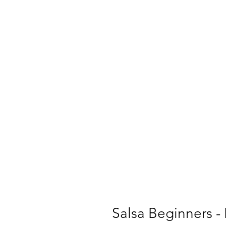
Salsa Beginners - 