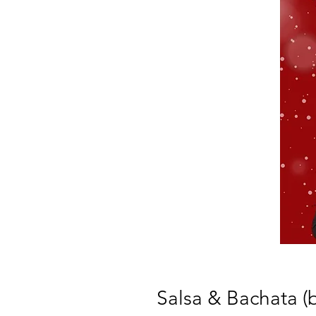
Salsa & Bachata (