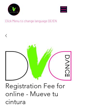
Click Menu to change language DE/EN
Registration Fee for
online - Mueve tu
cintura