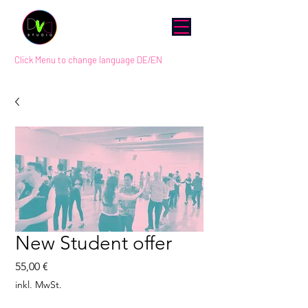
Click Menu to change language DE/EN
New Student offer
Preis
55,00 €
inkl. MwSt.