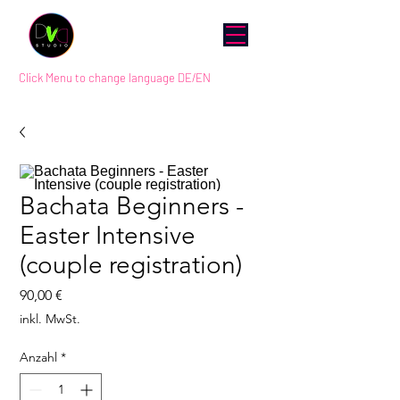
Click Menu to change language DE/EN
Bachata Beginners -
Easter Intensive
(couple registration)
Preis
90,00 €
inkl. MwSt.
Anzahl
*