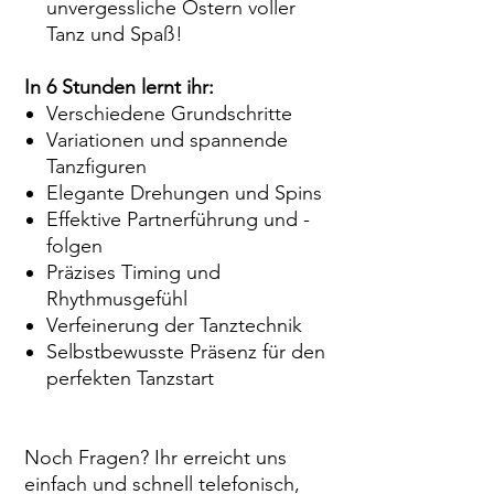
unvergessliche Ostern voller
Tanz und Spaß!
In 6 Stunden lernt ihr:
Verschiedene Grundschritte
Variationen und spannende
Tanzfiguren
Elegante Drehungen und Spins
Effektive Partnerführung und -
folgen
Präzises Timing und
Rhythmusgefühl
Verfeinerung der Tanztechnik
Selbstbewusste Präsenz für den
perfekten Tanzstart
Noch Fragen? Ihr erreicht uns
einfach und schnell telefonisch,