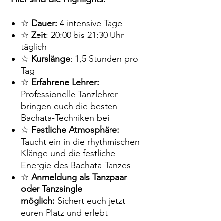
☆
Dauer:
4 intensive Tage
☆
Zeit
: 20:00 bis 21:30 Uhr
täglich
☆
Kurslänge
: 1,5 Stunden pro
Tag
☆
Erfahrene Lehrer:
Professionelle Tanzlehrer
bringen euch die besten
Bachata-Techniken bei
☆
Festliche Atmosphäre:
Taucht ein in die rhythmischen
Klänge und die festliche
Energie des Bachata-Tanzes
☆
Anmeldung als Tanzpaar
oder Tanzsingle
möglich:
Sichert euch jetzt
euren Platz und erlebt