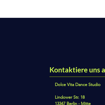
Kontaktiere uns a
Dolce Vita Dance Studio
Lindower Str. 18
13347 Berlin - Mitte