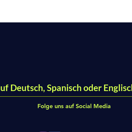
uf Deutsch, Spanisch oder Englisc
Folge uns auf Social Media