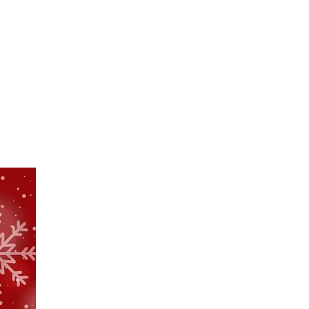
IO RENTAL