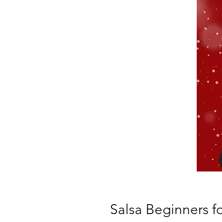
Salsa Beginners f