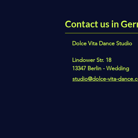
Contact us in Ger
Dolce Vita Dance Studio
Lindower Str. 18
13347 Berlin - Wedding
studio@dolce-vita-dance.