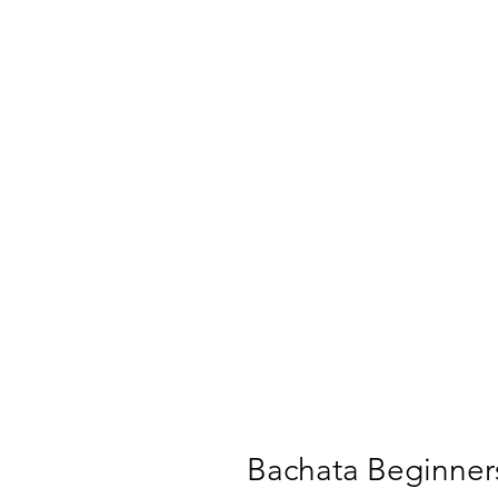
Bachata Beginners