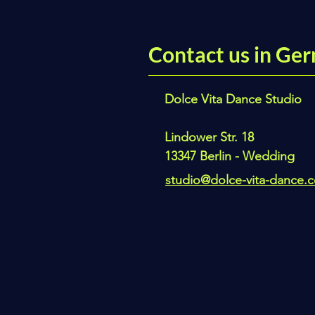
Contact us in Ger
Dolce Vita Dance Studio
Lindower Str. 18
13347 Berlin - Wedding
studio@dolce-vita-dance.