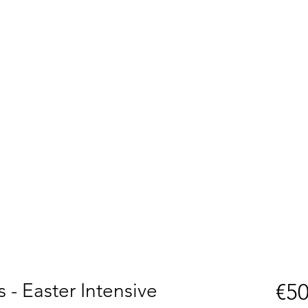
 - Easter Intensive
€50